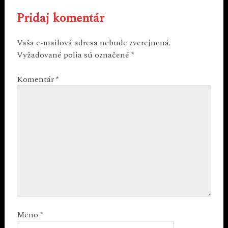
Pridaj komentár
Vaša e-mailová adresa nebude zverejnená.
Vyžadované polia sú označené
*
Komentár
*
Meno
*