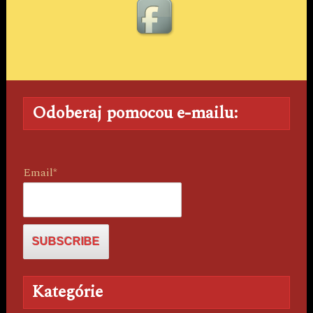
Odoberaj pomocou e-mailu:
Email*
Kategórie