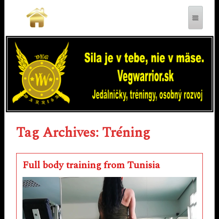
VEGWARRIOR.SK
Tag Archives: Tréning
Full body training from Tunisia