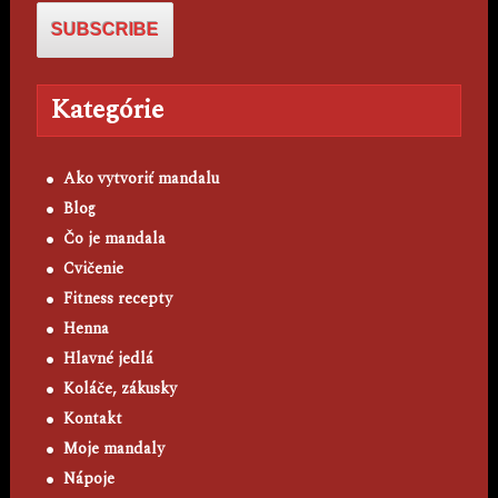
Kategórie
Ako vytvoriť mandalu
Blog
Čo je mandala
Cvičenie
Fitness recepty
Henna
Hlavné jedlá
Koláče, zákusky
Kontakt
Moje mandaly
Nápoje