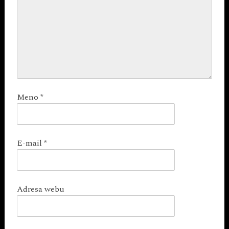
Meno
*
E-mail
*
Adresa webu