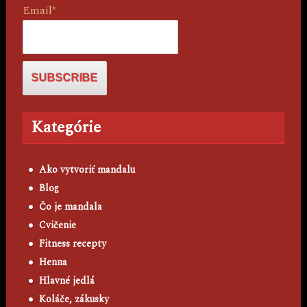
Email*
Kategórie
Ako vytvoriť mandalu
Blog
Čo je mandala
Cvičenie
Fitness recepty
Henna
Hlavné jedlá
Koláče, zákusky