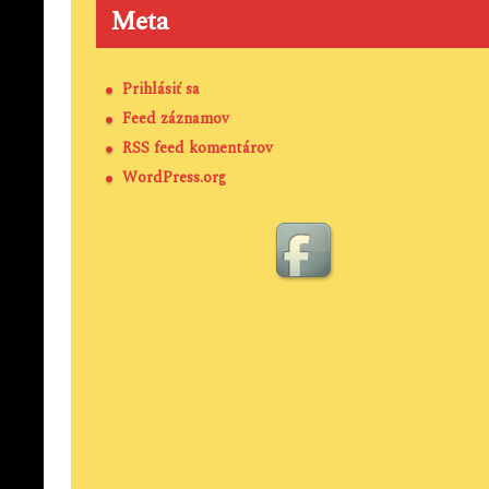
Meta
Prihlásiť sa
Feed záznamov
RSS feed komentárov
WordPress.org