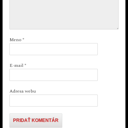
Meno
*
E-mail
*
Adresa webu